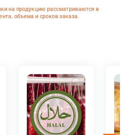
вки на продукцию рассматриваются в
нта, объема и сроков заказа.