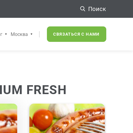
Поиск
г
Москва
СВЯЗАТЬСЯ С НАМИ
MIUM FRESH