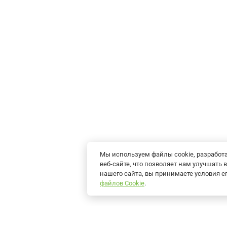
Мы используем файлы cookie, разрабо
веб-сайте, что позволяет нам улучшат
нашего сайта, вы принимаете условия 
файлов Cookie
.