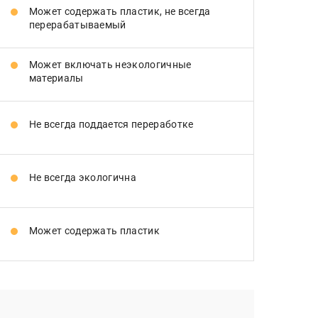
Может содержать пластик, не всегда
перерабатываемый
Может включать неэкологичные
материалы
Не всегда поддается переработке
Не всегда экологична
Может содержать пластик