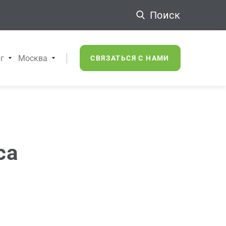
Поиск
г
Москва
СВЯЗАТЬСЯ С НАМИ
са