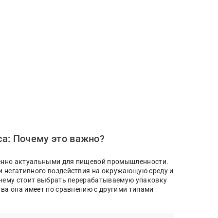
а: Почему это важно?
обенно актуальными для пищевой промышленности.
и негативного воздействия на окружающую среду и
очему стоит выбрать перерабатываемую упаковку
ва она имеет по сравнению с другими типами