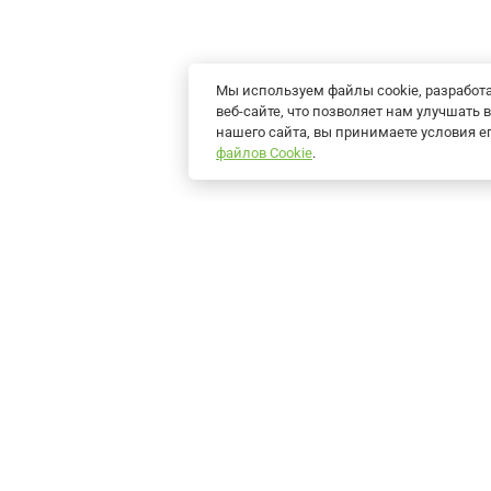
Мы используем файлы cookie, разрабо
веб-сайте, что позволяет нам улучшат
нашего сайта, вы принимаете условия 
файлов Cookie
.
Продукция
Решения