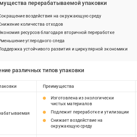
мущества перерабатываемой упаковки
Сокращение воздействия на окружающую среду
Снижение количества отходов
Экономия ресурсов благодаря вторичной переработке
Уменьшение углеродного следа
Поддержка устойчивого развития и циркулярной экономики
ние различных типов упаковки
упаковки
Преимущества
Изготовлена из экологически
чистых материалов
Подлежит переработке и утилизации
рабатываемая
Снижает воздействие на
окружающую среду