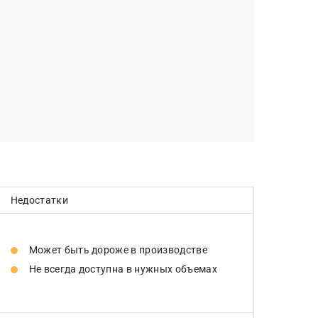
Недостатки
Может быть дороже в производстве
Не всегда доступна в нужных объемах