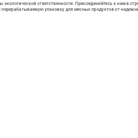
ы экологической ответственности. Присоединяйтесь к нам в стр
 перерабатываемую упаковку для мясных продуктов от надежн