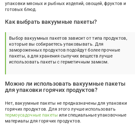
упаковки мясных и рыбных изделий, овощей, фруктов и
готовых блюд.
Как выбрать вакуумные пакеты?
Выбор вакуумных пакетов зависит от типа продуктов,
которые вы собираетесь упаковывать. Для
замороженных продуктов подойдут более прочные
пакеты, а для хранения сыпучих веществ лучше
использовать пакеты с герметичным замком.
Можно ли использовать вакуумные пакеты
для упаковки горячих продуктов?
Нет, вакуумные пакеты не предназначены для упаковки
горячих продуктов. Для этого лучше использовать
термоусадочные пакеты
или специальные упаковочные
материалы для горячих продуктов.