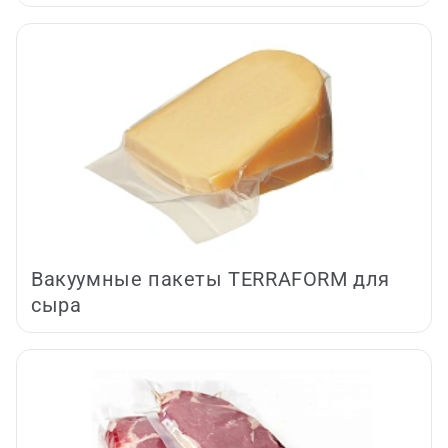
Вакуумные пакеты TERRAFORM для
сыра