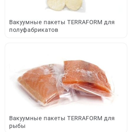
Вакуумные пакеты TERRAFORM для
полуфабрикатов
Вакуумные пакеты TERRAFORM для
рыбы