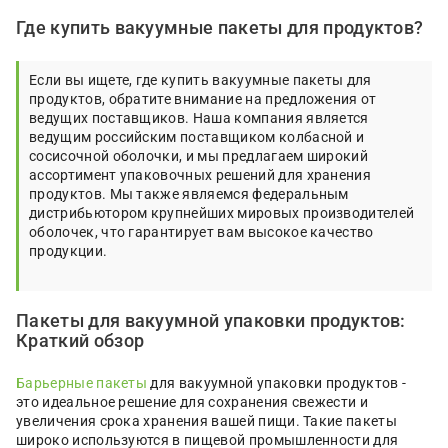
Где купить вакуумные пакеты для продуктов?
Если вы ищете, где купить вакуумные пакеты для
продуктов, обратите внимание на предложения от
ведущих поставщиков. Наша компания является
ведущим российским поставщиком колбасной и
сосисочной оболочки, и мы предлагаем широкий
ассортимент упаковочных решений для хранения
продуктов. Мы также являемся федеральным
дистрибьютором крупнейших мировых производителей
оболочек, что гарантирует вам высокое качество
продукции.
Пакеты для вакуумной упаковки продуктов:
Краткий обзор
Барьерные пакеты
для вакуумной упаковки продуктов -
это идеальное решение для сохранения свежести и
увеличения срока хранения вашей пищи. Такие пакеты
широко используются в пищевой промышленности для