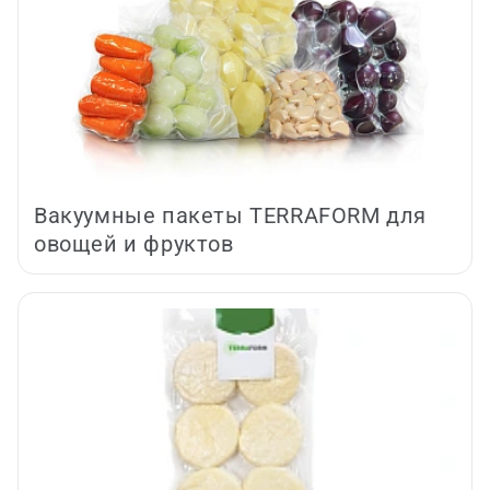
Вакуумные пакеты TERRAFORM для
овощей и фруктов