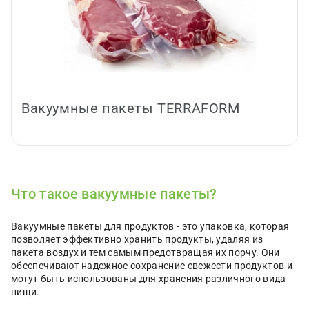
Вакуумные пакеты TERRAFORM
Что такое вакуумные пакеты?
Вакуумные пакеты для продуктов - это упаковка, которая
позволяет эффективно хранить продукты, удаляя из
пакета воздух и тем самым предотвращая их порчу. Они
обеспечивают надежное сохранение свежести продуктов и
могут быть использованы для хранения различного вида
пищи.