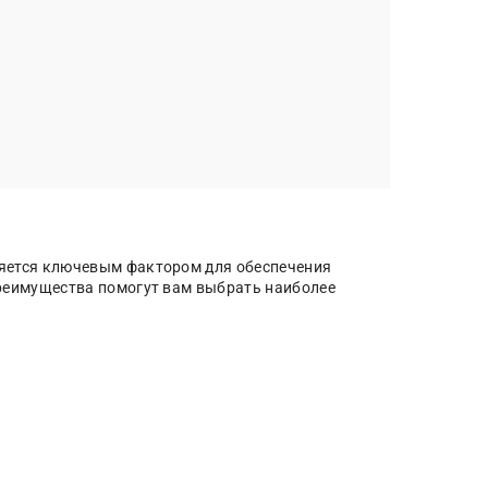
ляется ключевым фактором для обеспечения
преимущества помогут вам выбрать наиболее