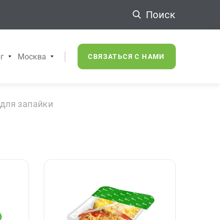
Поиск
г
Москва
СВЯЗАТЬСЯ С НАМИ
для запайки