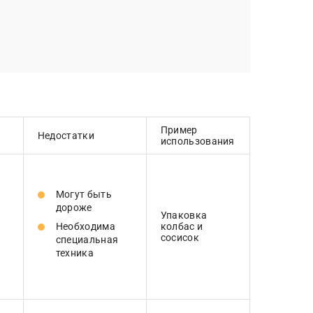
Пример
Недостатки
использования
Могут быть
дороже
Упаковка
Необходима
колбас и
сосисок
специальная
техника