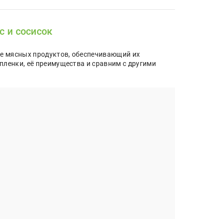
с и сосисок
ке мясных продуктов, обеспечивающий их
пленки, её преимущества и сравним с другими