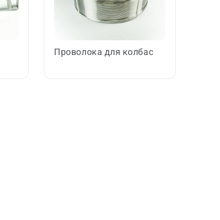
Проволока для колбас