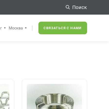
Поиск
г
Москва
СВЯЗАТЬСЯ С НАМИ