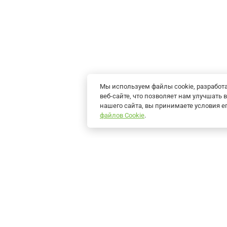
Мы используем файлы cookie, разрабо
веб-сайте, что позволяет нам улучшат
нашего сайта, вы принимаете условия 
файлов Cookie
.
Продукция
Решения