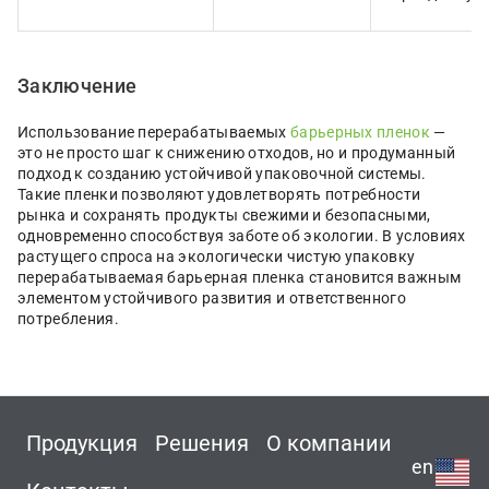
Заключение
Использование перерабатываемых
барьерных пленок
—
это не просто шаг к снижению отходов, но и продуманный
подход к созданию устойчивой упаковочной системы.
Такие пленки позволяют удовлетворять потребности
рынка и сохранять продукты свежими и безопасными,
одновременно способствуя заботе об экологии. В условиях
растущего спроса на экологически чистую упаковку
перерабатываемая барьерная пленка становится важным
элементом устойчивого развития и ответственного
потребления.
Продукция
Решения
О компании
en