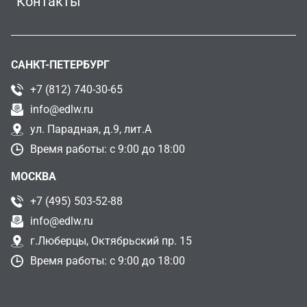
Контакты
САНКТ-ПЕТЕРБУРГ
+7 (812) 740-30-65
info@edlw.ru
ул. Парадная, д.9, лит.А
Время работы: с 9:00 до 18:00
МОСКВА
+7 (495) 503-52-88
info@edlw.ru
г.Люберцы, Октябрьский пр. 15
Время работы: с 9:00 до 18:00