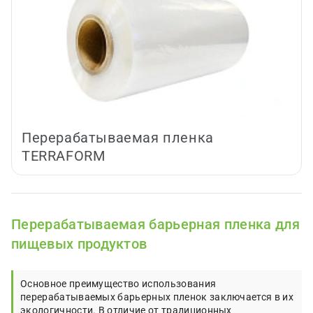
Перерабатываемая пленка
TERRAFORM
Перерабатываемая барьерная пленка для
пищевых продуктов
Основное преимущество использования
перерабатываемых барьерных пленок заключается в их
экологичности. В отличие от традиционных