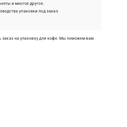
кеты и многое другое.
зводства упаковки под заказ.
ь заказ на упаковку для кофе. Мы поможем вам