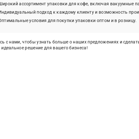
Широкий ассортимент упаковки для кофе, включая вакуумные па
Индивидуальный подход к каждому клиенту и возможность прои
Оптимальные условия для покупки упаковки оптом и в розницу.
сь с нами, чтобы узнать больше о наших предложениях и сделат
 идеальное решение для вашего бизнеса!