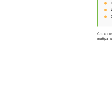
Свяжите
выбрать