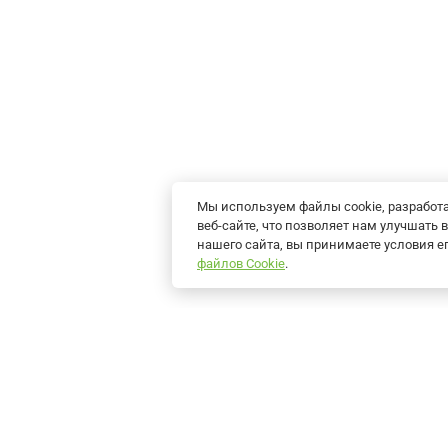
Мы используем файлы cookie, разрабо
веб-сайте, что позволяет нам улучшат
нашего сайта, вы принимаете условия 
файлов Cookie
.
Продукция
Решения