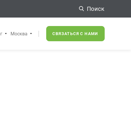
Поиск
г
Москва
СВЯЗАТЬСЯ С НАМИ