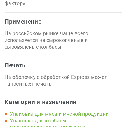
фактор».
Применение
На российском рынке чаще всего
используется на сырокопченые и
сыровяленые колбасы
Печать
На оболочку с обработкой Express может
наноситься печать
Категории и назначения
Упаковка для мяса и мясной продукции
Упаковка для колбасы