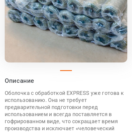
Описание
Оболочка с обработкой EXPRESS уже готова к
использованию. Она не требует
предварительной подготовки перед
использованием и всегда поставляется в
гофрированном виде, что сокращает время
производства и исключает «человеческий