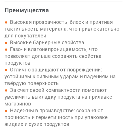
Преимущества
Высокая прозрачность, блеск и приятная
тактильность материала, что привлекательно
для покупателей
Высокие барьерные свойства
Газо- и влагонепроницаемость, что
позволяет дольше сохранять свойства
продуктов
Отлично защищают от повреждений:
устойчивы к сильным ударам и падениям на
твёрдую поверхность
За счет своей компактности помогают
увеличить выкладку продукта на прилавке
магазинов
Надежны в производстве: сохраняют
прочность и герметичность при упаковке
жидких и сухих продуктов