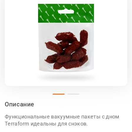
Описание
Функциональные вакуумные пакеты с дном
Terraform идеальны для снэков.