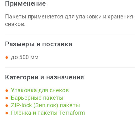
Применение
Пакеты применяется для упаковки и хранения
снэков.
Размеры и поставка
до 500 мм
Категории и назначения
Упаковка для снеков
Барьерные пакеты
ZIP-lock (Зип лок) пакеты
Пленка и пакеты Terraform