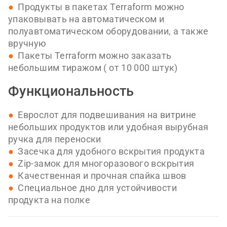
Продукты в пакетах Terraform можно
упаковывать на автоматическом и
полуавтоматическом оборудовании, а также
вручную
Пакеты Terraform можно заказать
небольшим тиражом ( от 10 000 штук)
Функциональность
Еврослот для подвешивания на витрине
небольших продуктов или удобная вырубная
ручка для переноски
Засечка для удобного вскрытия продукта
Zip-замок для многоразового вскрытия
Качественная и прочная спайка швов
Специальное дно для устойчивости
продукта на полке