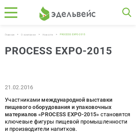
>
>
>
PROCESS EXPO-2015
Главная
О компании
Новости
PROCESS EXPO-2015
21.02.2016
Участниками
международной выставки
пищевого оборудования и упаковочных
материалов «PROCESS EXPO-2015»
становятся
ключевые фигуры пищевой промышленности
и производители напитков.