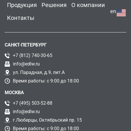
Продукция
Решения
О компании
en
Контакты
САНКТ-ПЕТЕРБУРГ
+7 (812) 740-30-65
info@edlw.ru
ул. Парадная, д.9, лит.А
Время работы: с 9:00 до 18:00
МОСКВА
+7 (495) 503-52-88
info@edlw.ru
г.Люберцы, Октябрьский пр. 15
Время работы: с 9:00 до 18:00