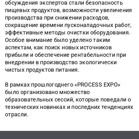
обсуждения экспертов стали безопасность
пищевых продуктов, возможности увеличения
производства при снижении расходов,
сокращение времени пусконаладочных работ,
эффективные методы очистки оборудования.
Особое внимание было уделено таким
аспектам, как поиск новых источников
прибыли и обеспечение рентабельности при
внедрении в производство экологически
чистых продуктов питания.
В рамках прошлогоднего «PROCESS EXPO»
было организовано множество
образовательных сессий, которые поведали о
технических новинках и последних тенденциях
отрасли.