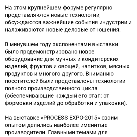
На этом крупнейшем форуме регулярно
представляются новые технологии,
обсуждаются важнейшие события индустрии и
налаживаются новые деловые отношения.
В минувшем году экспонентами выставки
было продемонстрировано новое
оборудование для мучных и кондитерских
изделий, фруктов и овощей, напитков, мясных
продуктов и многого другого. Вниманию
посетителей были представлены технологии
полного производственного цикла
(обеспечивающие каждый его этап: от
формовки изделий до обработки и упаковки).
На выставке «PROCESS EXPO-2015» своим
опытом делились наиболее именитые
производители. Главными темами для