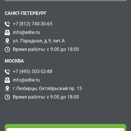
САНКТ-ПЕТЕРБУРГ
+7 (812) 740-30-65
info@edlw.ru
ул. Парадная, д.9, лит.А
Время работы: с 9:00 до 18:00
МОСКВА
+7 (495) 503-52-88
info@edlw.ru
г.Люберцы, Октябрьский пр. 15
Время работы: с 9:00 до 18:00