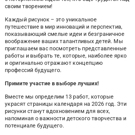
своим творением!
Каждый рисунок – это уникальное
путешествие в мир инноваций и перспектив,
показывающий смелые идеи и безграничное
воображение ваших талантливых детей. Мы
приглашаем вас посмотреть представленные
работы и выбрать те, которые, наиболее ярко
и оригинально отражают концепцию
профессий будущего.
Примите участие в выборе лучших!
Вместе мы определим 13 работ, которые
украсят страницы календаря на 2026 год. Эти
рисунки станут вдохновением для всех,
напоминая о важности детского творчества и
потенциале будущего.