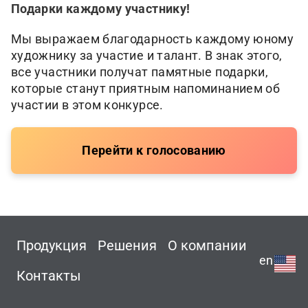
Подарки каждому участнику!
Мы выражаем благодарность каждому юному
художнику за участие и талант. В знак этого,
все участники получат памятные подарки,
которые станут приятным напоминанием об
участии в этом конкурсе.
Перейти к голосованию
Продукция
Решения
О компании
en
Контакты