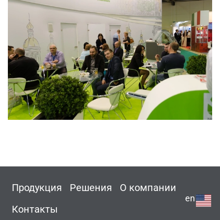
Продукция
Решения
О компании
en
Контакты