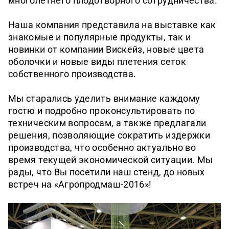
многолетнего плодотворного сотрудничества.
Наша компания представила на выставке как
знакомые и популярные продукты, так и
новинки от компании Вискейз, новые цвета
оболочки и новые виды плетения сеток
собственного производства.
Мы старались уделить внимание каждому
гостю и подробно проконсультировать по
техническим вопросам, а также предлагали
решения, позволяющие сократить издержки
производства, что особенно актуально во
время текущей экономической ситуации. Мы
рады, что Вы посетили наш стенд, до новых
встреч на «Агропродмаш-2016»!