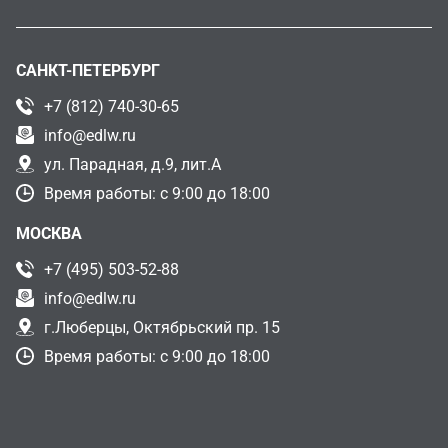
САНКТ-ПЕТЕРБУРГ
+7 (812) 740-30-65
info@edlw.ru
ул. Парадная, д.9, лит.А
Время работы: с 9:00 до 18:00
МОСКВА
+7 (495) 503-52-88
info@edlw.ru
г.Люберцы, Октябрьский пр. 15
Время работы: с 9:00 до 18:00