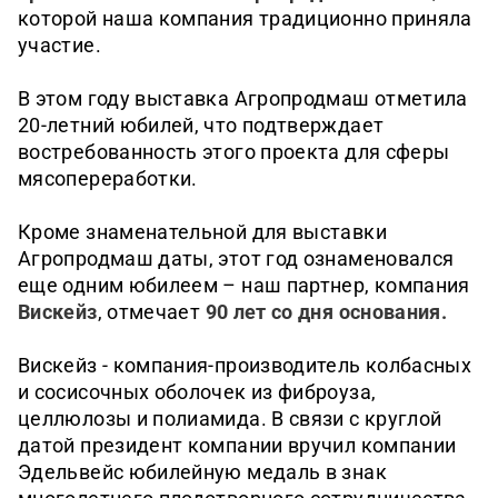
которой наша компания традиционно приняла
участие.
В этом году выставка Агропродмаш отметила
20-летний юбилей, что подтверждает
востребованность этого проекта для сферы
мясопереработки.
Кроме знаменательной для выставки
Агропродмаш даты, этот год ознаменовался
еще одним юбилеем – наш партнер, компания
Вискейз
, отмечает
90 лет со дня основания.
Вискейз - компания-производитель колбасных
и сосисочных оболочек из фиброуза,
целлюлозы и полиамида. В связи с круглой
датой президент компании вручил компании
Эдельвейс юбилейную медаль в знак